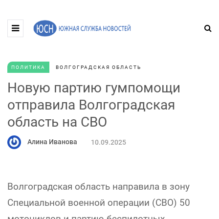
ПОЛИТИКА
ВОЛГОГРАДСКАЯ ОБЛАСТЬ
Новую партию гумпомощи
отправила Волгоградская
область на СВО
Алина Иванова
10.09.2025
Волгоградская область направила в зону
Специальной военной операции (СВО) 50
мотоциклов и партию беспилотных