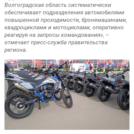
Волгоградская область систематически
обеспечивает подразделения автомобилями
повышенной проходимости, бронемашинами,
квадроциклами и мотоциклами, оперативно
реагируя на запросы командования», –
отмечает пресс-служба правительства
региона.