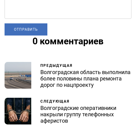
0 комментариев
ПРЕДЫДУЩАЯ
Волгоградская область выполнила
более половины плана ремонта
дорог по нацпроекту
СЛЕДУЮЩАЯ
Волгоградские оперативники
накрыли группу телефонных
аферистов