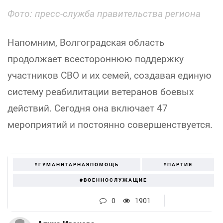
Фото: пресс-служба правительства региона
Напомним, Волгоградская область
продолжает всестороннюю поддержку
участников СВО и их семей, создавая единую
систему реабилитации ветеранов боевых
действий. Сегодня она включает 47
мероприятий и постоянно совершенствуется.
#ГУМАНИТАРНАЯПОМОЩЬ
#ПАРТИЯ
#ВОЕННОСЛУЖАЩИЕ
0
1901