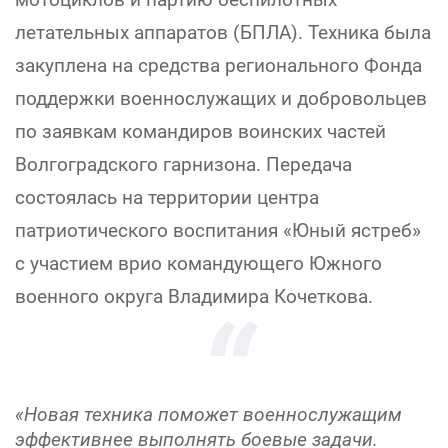
летательных аппаратов (БПЛА). Техника была
закуплена на средства регионального Фонда
поддержки военнослужащих и добровольцев
по заявкам командиров воинских частей
Волгоградского гарнизона. Передача
состоялась на территории центра
патриотического воспитания «Юный ястреб»
с участием врио командующего Южного
военного округа Владимира Кочеткова.
«Новая техника поможет военнослужащим
эффективнее выполнять боевые задачи.