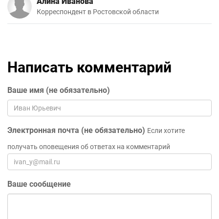
Алина Иванова
Корреспондент в Ростовской области
Написать комментарий
Ваше имя (не обязательно)
Электронная почта (не обязательно)
Если хотите
получать оповещения об ответах на комментарий
Ваше сообщение