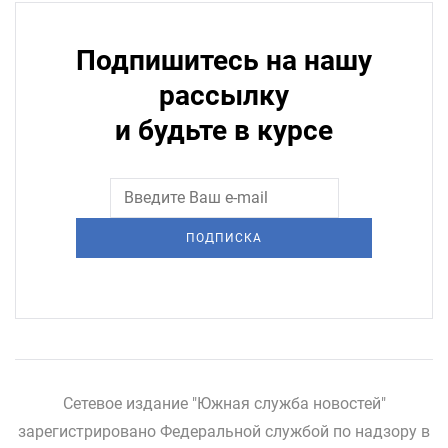
Подпишитесь на нашу
рассылку
и будьте в курсе
ПОДПИСКА
Сетевое издание "Южная служба новостей"
зарегистрировано Федеральной службой по надзору в